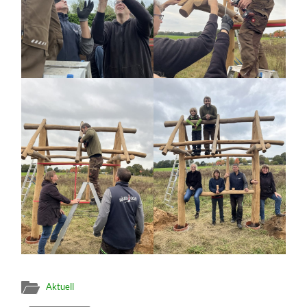
Aktuell