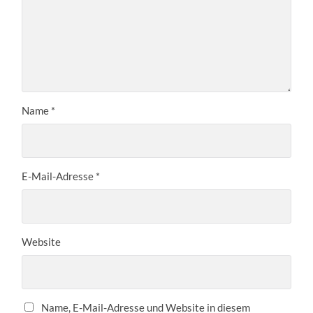
Name
*
E-Mail-Adresse
*
Website
Name, E-Mail-Adresse und Website in diesem