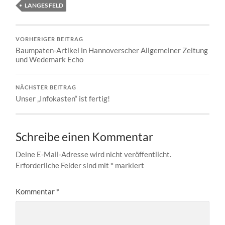
LANGES FELD
VORHERIGER BEITRAG
Baumpaten-Artikel in Hannoverscher Allgemeiner Zeitung
und Wedemark Echo
NÄCHSTER BEITRAG
Unser „Infokasten“ ist fertig!
Schreibe einen Kommentar
Deine E-Mail-Adresse wird nicht veröffentlicht.
Erforderliche Felder sind mit
*
markiert
Kommentar
*