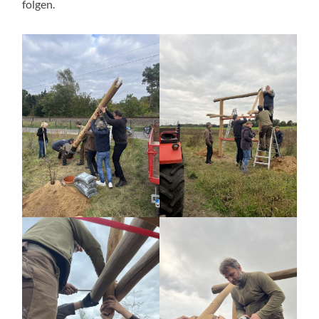
folgen.