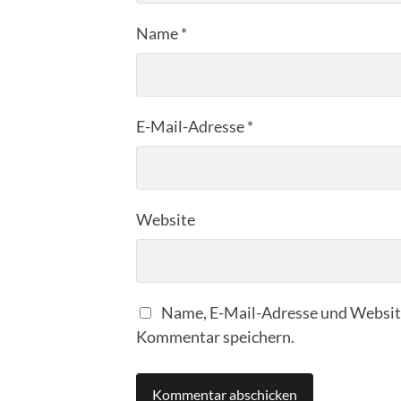
Name
*
E-Mail-Adresse
*
Website
Name, E-Mail-Adresse und Website
Kommentar speichern.