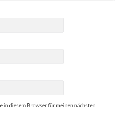
 in diesem Browser für meinen nächsten