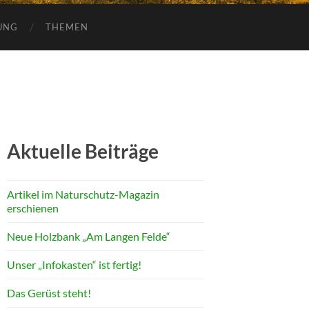
UNG
THEMEN
Aktuelle Beiträge
Artikel im Naturschutz-Magazin
erschienen
Neue Holzbank „Am Langen Felde“
Unser „Infokasten“ ist fertig!
Das Gerüst steht!