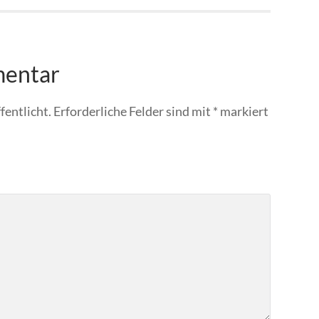
mentar
fentlicht.
Erforderliche Felder sind mit
*
markiert