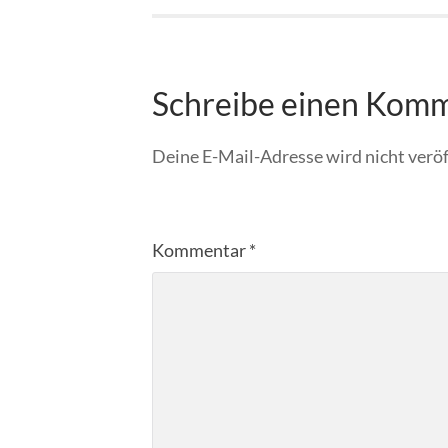
Schreibe einen Kom
Deine E-Mail-Adresse wird nicht veröf
Kommentar
*