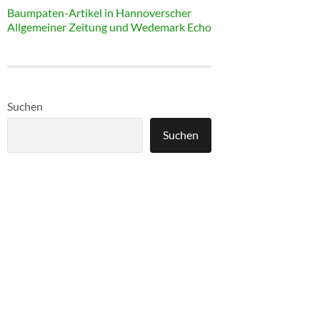
Baumpaten-Artikel in Hannoverscher
Allgemeiner Zeitung und Wedemark Echo
Suchen
Suchen