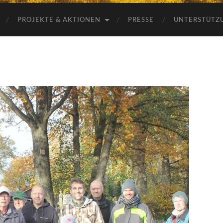
PROJEKTE & AKTIONEN
PRESSE
UNTERSTÜTZ