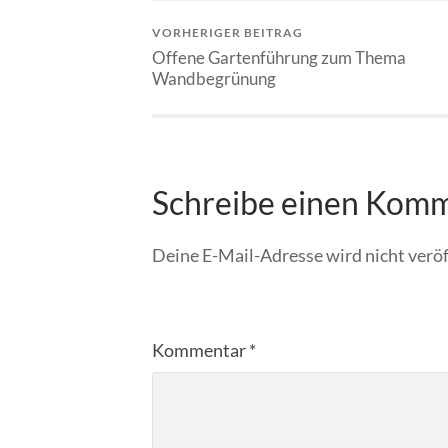
VORHERIGER BEITRAG
Offene Gartenführung zum Thema
Wandbegrünung
Schreibe einen Kom
Deine E-Mail-Adresse wird nicht veröf
Kommentar
*