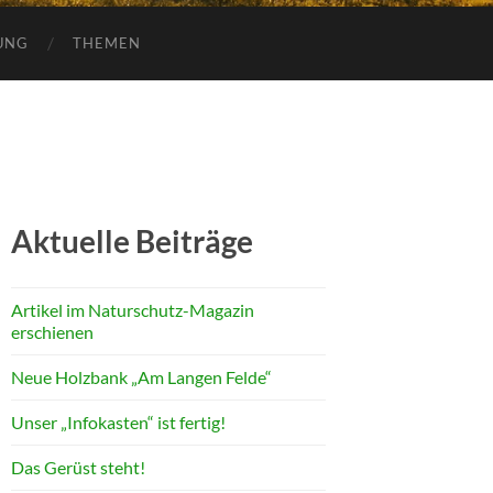
UNG
THEMEN
Aktuelle Beiträge
Artikel im Naturschutz-Magazin
erschienen
Neue Holzbank „Am Langen Felde“
Unser „Infokasten“ ist fertig!
Das Gerüst steht!