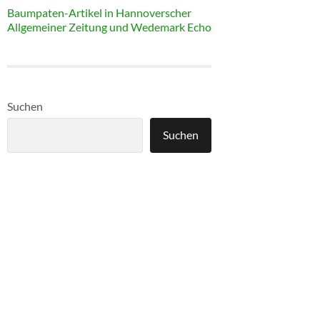
Baumpaten-Artikel in Hannoverscher
Allgemeiner Zeitung und Wedemark Echo
Suchen
Suchen