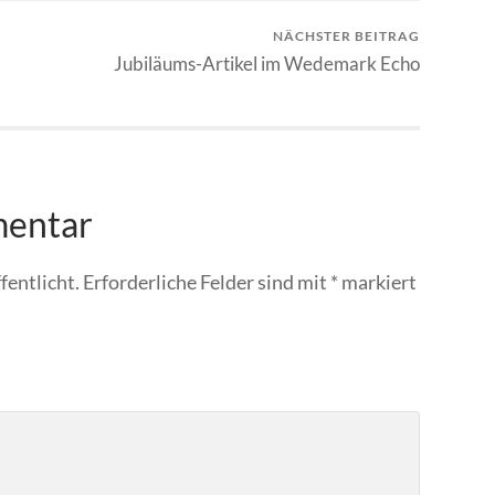
NÄCHSTER BEITRAG
Jubiläums-Artikel im Wedemark Echo
mentar
fentlicht.
Erforderliche Felder sind mit
*
markiert