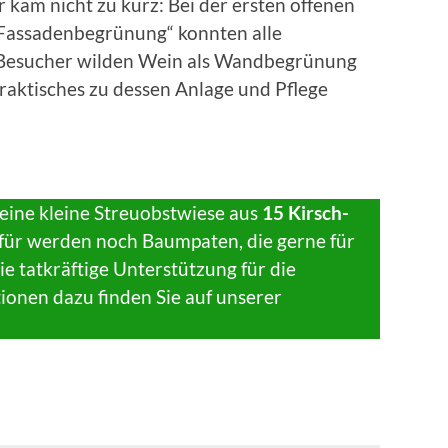
kam nicht zu kurz: Bei der ersten offenen
Fassadenbegrünung“ konnten alle
 Besucher wilden Wein als Wandbegrünung
raktisches zu dessen Anlage und Pflege
eine kleine Streuobstwiese aus
15 Kirsch-
für werden noch Baumpaten, die gerne für
 tatkräftige Unterstützung für die
tionen dazu finden Sie auf unserer