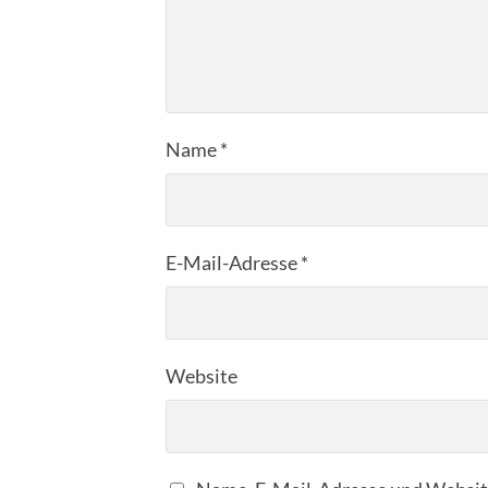
Name
*
E-Mail-Adresse
*
Website