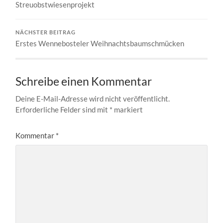
Streuobstwiesenprojekt
NÄCHSTER BEITRAG
Erstes Wennebosteler Weihnachtsbaumschmücken
Schreibe einen Kommentar
Deine E-Mail-Adresse wird nicht veröffentlicht.
Erforderliche Felder sind mit
*
markiert
Kommentar
*