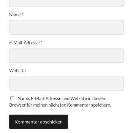
Name
*
E-Mail-Adresse
*
Website
Name, E-Mail-Adresse und Website in diesem
Browser für meinen nächsten Kommentar speichern.